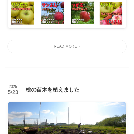
2025
桃の苗木を植えました
5/23