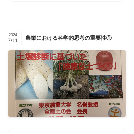
2024
農業における科学的思考の重要性①
7/11