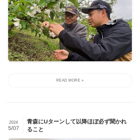
青森にUターンして以降ほぼ必ず聞かれ
2024
5/07
ること