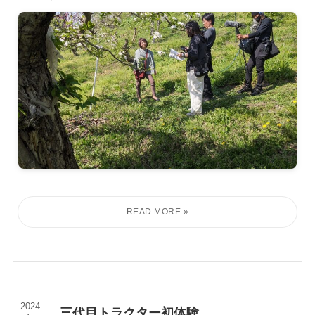
2024
三代目トラクター初体験