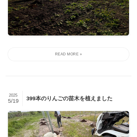
2025
399本のりんごの苗木を植えました
5/19